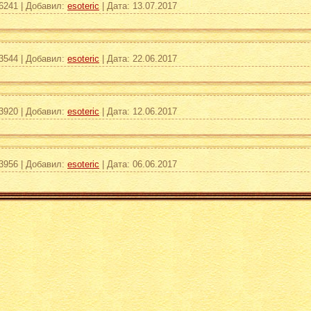
6241
|
Добавил:
esoteric
|
Дата:
13.07.2017
3544
|
Добавил:
esoteric
|
Дата:
22.06.2017
3920
|
Добавил:
esoteric
|
Дата:
12.06.2017
3956
|
Добавил:
esoteric
|
Дата:
06.06.2017