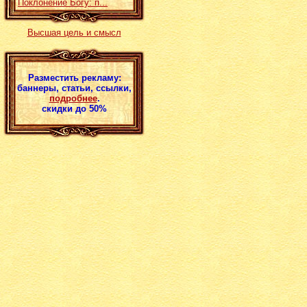
Поклонение Богу: п...
Высшая цель и смысл
Разместить рекламу:
баннеры, статьи, ссылки,
подробнее
.
скидки до 50%