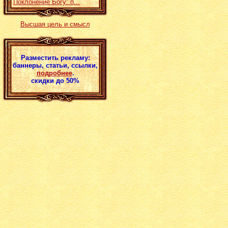
Поклонение Богу: п...
Высшая цель и смысл
Разместить рекламу:
баннеры, статьи, ссылки,
подробнее
.
скидки до 50%