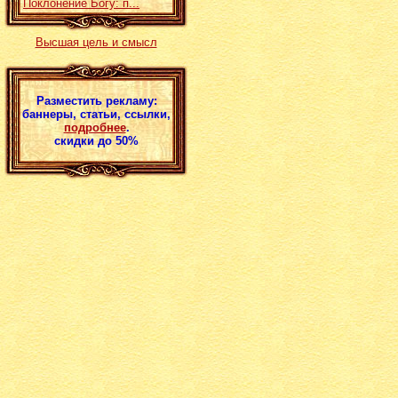
Поклонение Богу: п...
Высшая цель и смысл
Разместить рекламу:
баннеры, статьи, ссылки,
подробнее
.
скидки до 50%