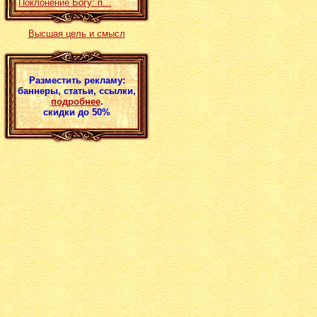
Поклонение Богу: п...
Высшая цель и смысл
Разместить рекламу:
баннеры, статьи, ссылки,
подробнее
.
скидки до 50%